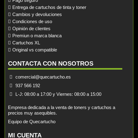
Pago seguro
Entrega de cartuchos de tinta y toner
Cambios y devoluciones
Condiciones de uso
Opinión de clientes
Premiun o marca blanca
Cartuchos XL
Original vs compatible
CONTACTA CON NOSOTROS
comercial@quecartucho.es
937 566 192
L-J: 08:00 a 17:00 y Viernes: 08:00 a 15:00
Empresa dedicada a la venta de toners y cartuchos a
precios muy asequibles.
Equipo de Quecartucho
MI CUENTA