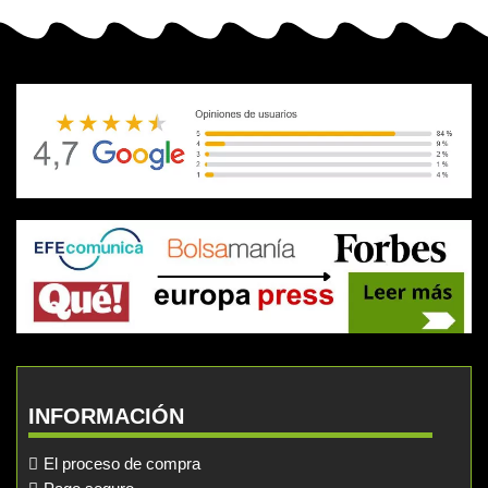
INFORMACIÓN
El proceso de compra