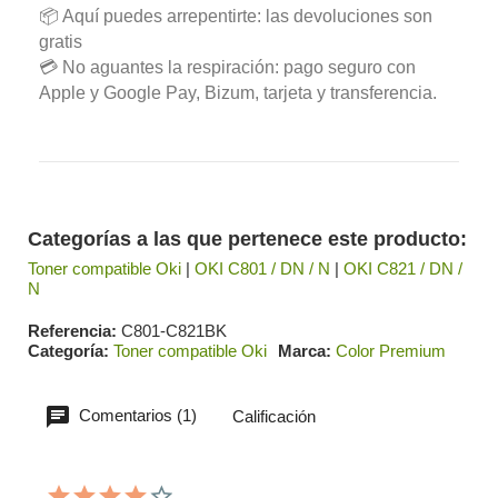
📦 Aquí puedes arrepentirte: las devoluciones son
gratis
💳 No aguantes la respiración: pago seguro con
Apple y Google Pay, Bizum, tarjeta y transferencia.
Categorías a las que pertenece este producto:
Toner compatible Oki
|
OKI C801 / DN / N
|
OKI C821 / DN /
N
Referencia
C801-C821BK
Categoría
Toner compatible Oki
Marca
Color Premium
Comentarios (1)
Calificación