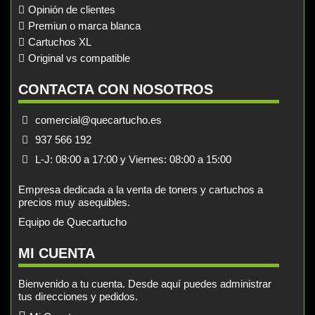
Opinión de clientes
Premiun o marca blanca
Cartuchos XL
Original vs compatible
CONTACTA CON NOSOTROS
comercial@quecartucho.es
937 566 192
L-J: 08:00 a 17:00 y Viernes: 08:00 a 15:00
Empresa dedicada a la venta de toners y cartuchos a
precios muy asequibles.
Equipo de Quecartucho
MI CUENTA
Bienvenido a tu cuenta. Desde aquí puedes administrar
tus direcciones y pedidos.