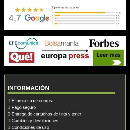
INFORMACIÓN
El proceso de compra
Pago seguro
Entrega de cartuchos de tinta y toner
Cambios y devoluciones
Condiciones de uso