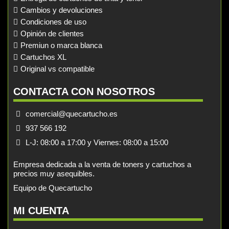
Cambios y devoluciones
Condiciones de uso
Opinión de clientes
Premiun o marca blanca
Cartuchos XL
Original vs compatible
CONTACTA CON NOSOTROS
comercial@quecartucho.es
937 566 192
L-J: 08:00 a 17:00 y Viernes: 08:00 a 15:00
Empresa dedicada a la venta de toners y cartuchos a
precios muy asequibles.
Equipo de Quecartucho
MI CUENTA