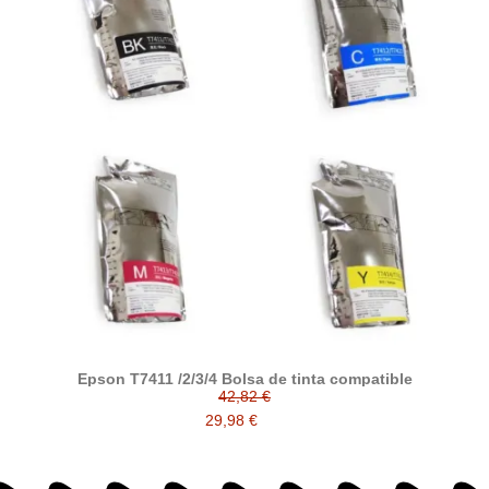
Epson T7411 /2/3/4 Bolsa de tinta compatible
42,82 €
29,98 €