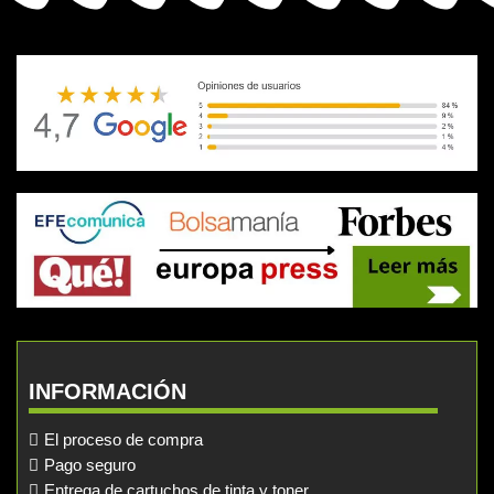
INFORMACIÓN
El proceso de compra
Pago seguro
Entrega de cartuchos de tinta y toner