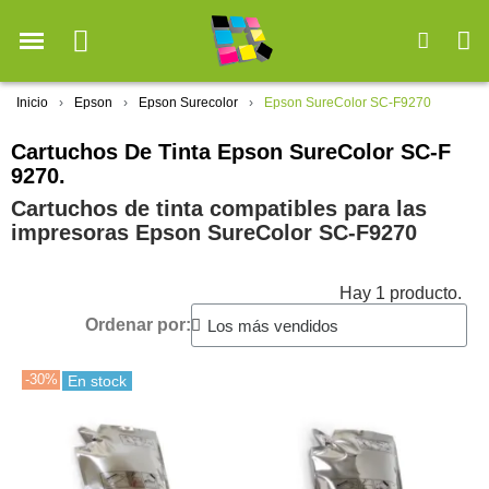
Inicio
Epson
Epson Surecolor
Epson SureColor SC-F9270
Cartuchos De Tinta Epson SureColor SC-F
9270.
Cartuchos de tinta compatibles para las
impresoras Epson SureColor SC-F9270
Hay 1 producto.
Ordenar por:
-30%
En stock