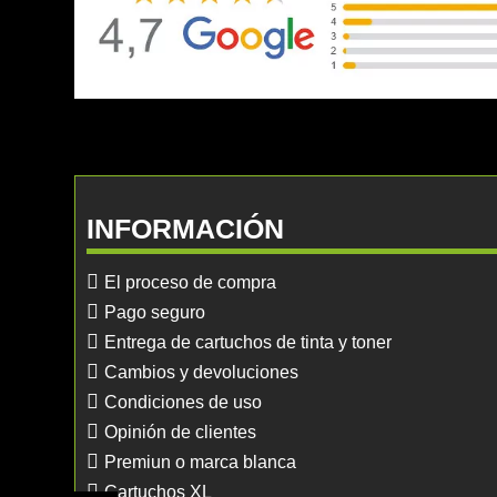
INFORMACIÓN
El proceso de compra
Pago seguro
Entrega de cartuchos de tinta y toner
Cambios y devoluciones
Condiciones de uso
Opinión de clientes
Premiun o marca blanca
Cartuchos XL