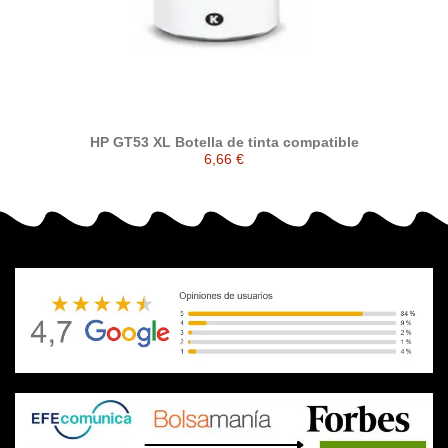
HP GT53 XL Botella de tinta compatible
6,66 €