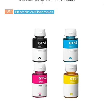
-30%
En stock: 24H laborables