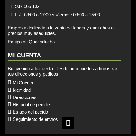
937 566 192
L-J: 08:00 a 17:00 y Viernes: 08:00 a 15:00
Empresa dedicada a la venta de toners y cartuchos a
precios muy asequibles.
Equipo de Quecartucho
MI CUENTA
Bienvenido a tu cuenta. Desde aquí puedes administrar
tus direcciones y pedidos.
Mi Cuenta
Identidad
Direcciones
Historial de pedidos
Estado del pedido
Seguimiento de envíos