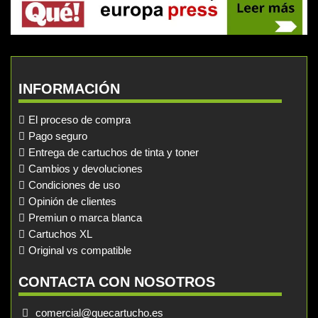
INFORMACIÓN
El proceso de compra
Pago seguro
Entrega de cartuchos de tinta y toner
Cambios y devoluciones
Condiciones de uso
Opinión de clientes
Premiun o marca blanca
Cartuchos XL
Original vs compatible
CONTACTA CON NOSOTROS
comercial@quecartucho.es