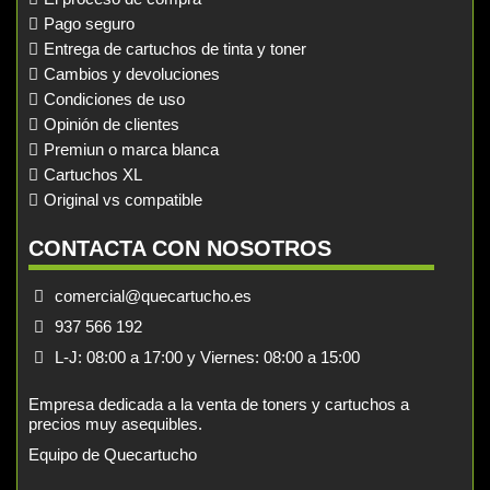
Pago seguro
Entrega de cartuchos de tinta y toner
Cambios y devoluciones
Condiciones de uso
Opinión de clientes
Premiun o marca blanca
Cartuchos XL
Original vs compatible
CONTACTA CON NOSOTROS
comercial@quecartucho.es
937 566 192
L-J: 08:00 a 17:00 y Viernes: 08:00 a 15:00
Empresa dedicada a la venta de toners y cartuchos a
precios muy asequibles.
Equipo de Quecartucho