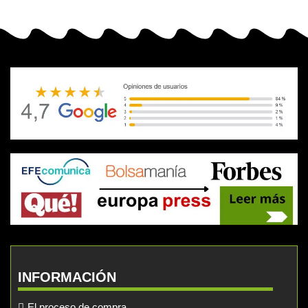
INFORMACIÓN
El proceso de compra