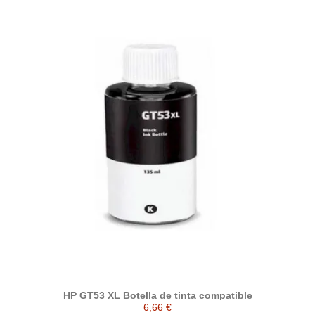
HP GT53 XL Botella de tinta compatible
6,66 €