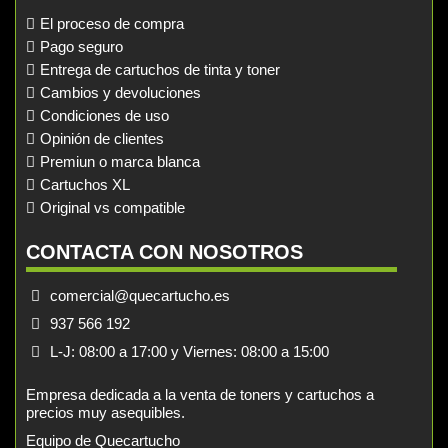
El proceso de compra
Pago seguro
Entrega de cartuchos de tinta y toner
Cambios y devoluciones
Condiciones de uso
Opinión de clientes
Premiun o marca blanca
Cartuchos XL
Original vs compatible
CONTACTA CON NOSOTROS
comercial@quecartucho.es
937 566 192
L-J: 08:00 a 17:00 y Viernes: 08:00 a 15:00
Empresa dedicada a la venta de toners y cartuchos a
precios muy asequibles.
Equipo de Quecartucho