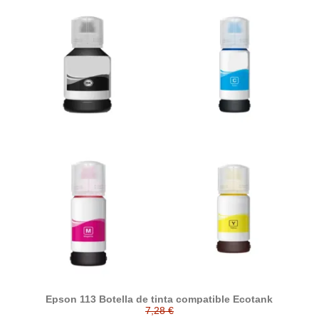
Epson 113 Botella de tinta compatible Ecotank
7,28 €