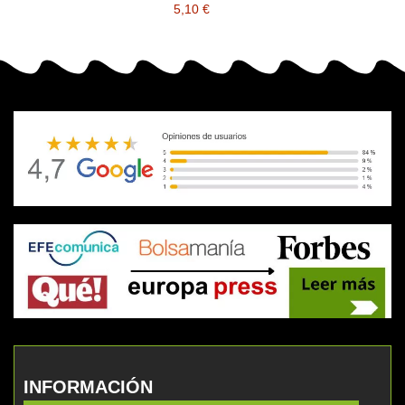
5,10 €
INFORMACIÓN