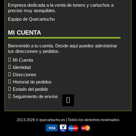
Empresa dedicada a la venta de toners y cartuchos a
precios muy asequibles.
Equipo de Quecartucho
MI CUENTA
Bienvenido a tu cuenta. Desde aquí puedes administrar
tus direcciones y pedidos.
Mi Cuenta
Identidad
Direcciones
Historial de pedidos
Estado del pedido
Seguimiento de envíos
2013-2026 © quecartucho.es | Todos los derechos reservados