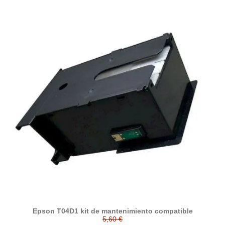
Epson T04D1 kit de mantenimiento compatible
5,60 €