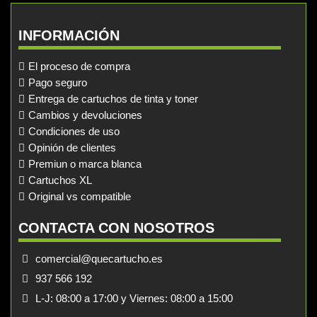
INFORMACIÓN
El proceso de compra
Pago seguro
Entrega de cartuchos de tinta y toner
Cambios y devoluciones
Condiciones de uso
Opinión de clientes
Premiun o marca blanca
Cartuchos XL
Original vs compatible
CONTACTA CON NOSOTROS
comercial@quecartucho.es
937 566 192
L-J: 08:00 a 17:00 y Viernes: 08:00 a 15:00