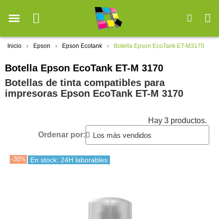
Inicio
Epson
Epson Ecotank
Botella Epson EcoTank ET-M3170
Botella Epson EcoTank ET-M 3170
Botellas de tinta compatibles para
impresoras Epson EcoTank ET-M 3170
Hay 3 productos.
Ordenar por:
-30%
En stock: 24H laborables