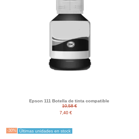
Epson 111 Botella de tinta compatible
10,58 €
7,40 €
-30%
Últimas unidades en stock