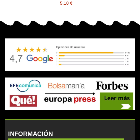
5,10 €
INFORMACIÓN