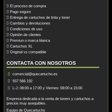
El proceso de compra
Pago seguro
Entrega de cartuchos de tinta y toner
Cambios y devoluciones
Condiciones de uso
Opinión de clientes
Premiun o marca blanca
Cartuchos XL
Original vs compatible
CONTACTA CON NOSOTROS
comercial@quecartucho.es
937 566 192
L-J: 08:00 a 17:00 y Viernes: 08:00 a 15:00
Empresa dedicada a la venta de toners y cartuchos a
precios muy asequibles.
Equipo de Quecartucho