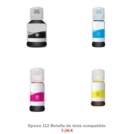
Epson 112 Botella de tinta compatible
7,28 €