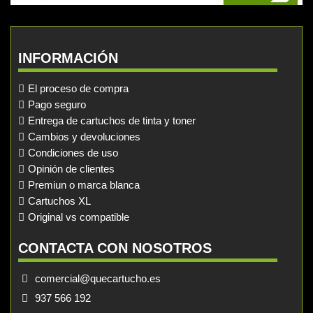
INFORMACIÓN
El proceso de compra
Pago seguro
Entrega de cartuchos de tinta y toner
Cambios y devoluciones
Condiciones de uso
Opinión de clientes
Premiun o marca blanca
Cartuchos XL
Original vs compatible
CONTACTA CON NOSOTROS
comercial@quecartucho.es
937 566 192