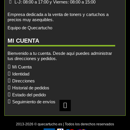
L-J: 08:00 a 17:00 y Viernes: 08:00 a 15:00
Empresa dedicada a la venta de toners y cartuchos a
precios muy asequibles.
Equipo de Quecartucho
MI CUENTA
Bienvenido a tu cuenta. Desde aquí puedes administrar
tus direcciones y pedidos.
Mi Cuenta
Identidad
Direcciones
Historial de pedidos
Estado del pedido
Seguimiento de envíos
2013-2026 © quecartucho.es | Todos los derechos reservados