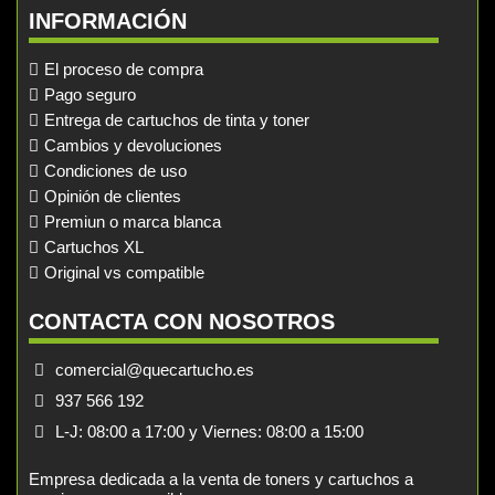
INFORMACIÓN
El proceso de compra
Pago seguro
Entrega de cartuchos de tinta y toner
Cambios y devoluciones
Condiciones de uso
Opinión de clientes
Premiun o marca blanca
Cartuchos XL
Original vs compatible
CONTACTA CON NOSOTROS
comercial@quecartucho.es
937 566 192
L-J: 08:00 a 17:00 y Viernes: 08:00 a 15:00
Empresa dedicada a la venta de toners y cartuchos a