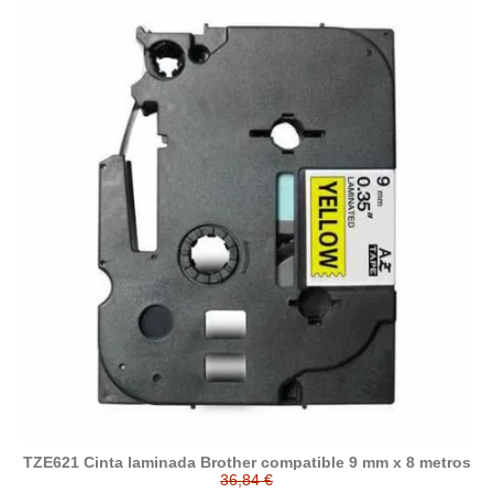
TZE621 Cinta laminada Brother compatible 9 mm x 8 metros
36,84 €