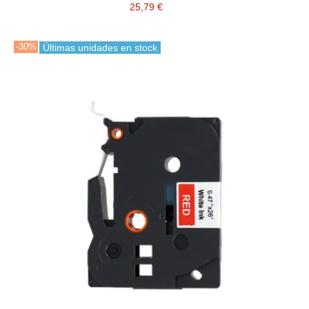
25,79 €
-30%
Últimas unidades en stock