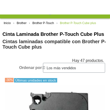
Inicio
Brother
Brother P-Touch
Brother P-Touch Cube plus
Cinta Laminada Brother P-Touch Cube Plus
Cintas laminadas compatible con Brother P-
Touch Cube plus
Hay 47 productos.
Ordenar por:
-30%
Últimas unidades en stock