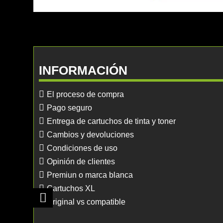
INFORMACIÓN
El proceso de compra
Pago seguro
Entrega de cartuchos de tinta y toner
Cambios y devoluciones
Condiciones de uso
Opinión de clientes
Premiun o marca blanca
Cartuchos XL
Original vs compatible