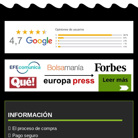
INFORMACIÓN
El proceso de compra
Pago seguro