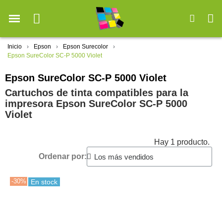
Inicio
Epson
Epson Surecolor
Epson SureColor SC-P 5000 Violet
Epson SureColor SC-P 5000 Violet
Cartuchos de tinta compatibles para la
impresora Epson SureColor SC-P 5000
Violet
Hay 1 producto.
Ordenar por:
-30%
En stock