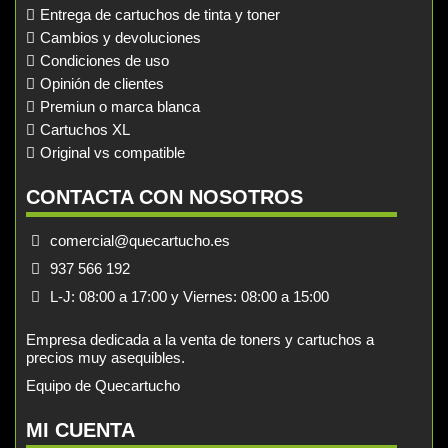
Entrega de cartuchos de tinta y toner
Cambios y devoluciones
Condiciones de uso
Opinión de clientes
Premiun o marca blanca
Cartuchos XL
Original vs compatible
CONTACTA CON NOSOTROS
comercial@quecartucho.es
937 566 192
L-J: 08:00 a 17:00 y Viernes: 08:00 a 15:00
Empresa dedicada a la venta de toners y cartuchos a
precios muy asequibles.
Equipo de Quecartucho
MI CUENTA