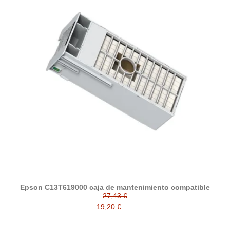
Epson C13T619000 caja de mantenimiento compatible
27,43 €
19,20 €