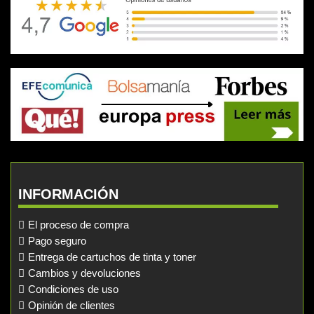
INFORMACIÓN
El proceso de compra
Pago seguro
Entrega de cartuchos de tinta y toner
Cambios y devoluciones
Condiciones de uso
Opinión de clientes