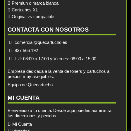
Premiun o marca blanca
Cartuchos XL
Original vs compatible
CONTACTA CON NOSOTROS
comercial@quecartucho.es
937 566 192
L-J: 08:00 a 17:00 y Viernes: 08:00 a 15:00
Empresa dedicada a la venta de toners y cartuchos a
precios muy asequibles.
Equipo de Quecartucho
MI CUENTA
Bienvenido a tu cuenta. Desde aquí puedes administrar
tus direcciones y pedidos.
Mi Cuenta