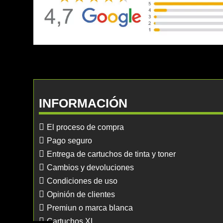
INFORMACIÓN
El proceso de compra
Pago seguro
Entrega de cartuchos de tinta y toner
Cambios y devoluciones
Condiciones de uso
Opinión de clientes
Premiun o marca blanca
Cartuchos XL