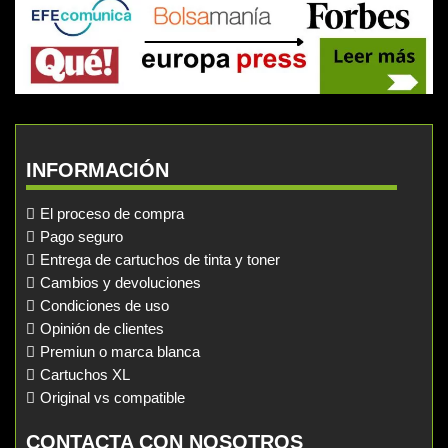
INFORMACIÓN
El proceso de compra
Pago seguro
Entrega de cartuchos de tinta y toner
Cambios y devoluciones
Condiciones de uso
Opinión de clientes
Premiun o marca blanca
Cartuchos XL
Original vs compatible
CONTACTA CON NOSOTROS