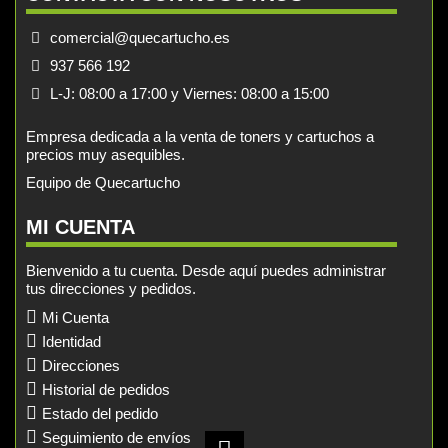
comercial@quecartucho.es
937 566 192
L-J: 08:00 a 17:00 y Viernes: 08:00 a 15:00
Empresa dedicada a la venta de toners y cartuchos a
precios muy asequibles.
Equipo de Quecartucho
MI CUENTA
Bienvenido a tu cuenta. Desde aquí puedes administrar
tus direcciones y pedidos.
Mi Cuenta
Identidad
Direcciones
Historial de pedidos
Estado del pedido
Seguimiento de envíos