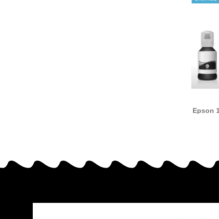
Epson 1