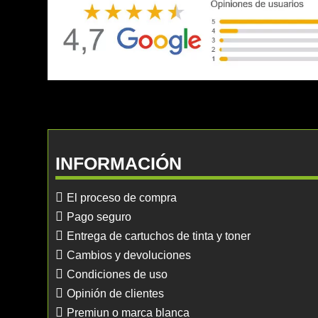
INFORMACIÓN
El proceso de compra
Pago seguro
Entrega de cartuchos de tinta y toner
Cambios y devoluciones
Condiciones de uso
Opinión de clientes
Premiun o marca blanca