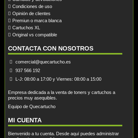
Condiciones de uso
Opinión de clientes
Premiun o marca blanca
Cartuchos XL
Original vs compatible
CONTACTA CON NOSOTROS
comercial@quecartucho.es
937 566 192
L-J: 08:00 a 17:00 y Viernes: 08:00 a 15:00
Empresa dedicada a la venta de toners y cartuchos a
precios muy asequibles.
Equipo de Quecartucho
MI CUENTA
Bienvenido a tu cuenta. Desde aquí puedes administrar