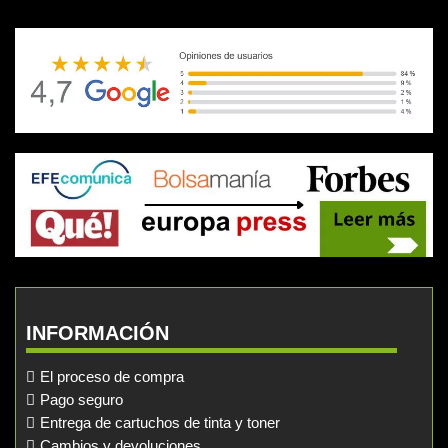
INFORMACIÓN
El proceso de compra
Pago seguro
Entrega de cartuchos de tinta y toner
Cambios y devoluciones