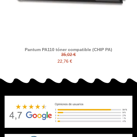
Pantum PA110 tóner compatible (CHIP PA)
35,02 €
22,76 €