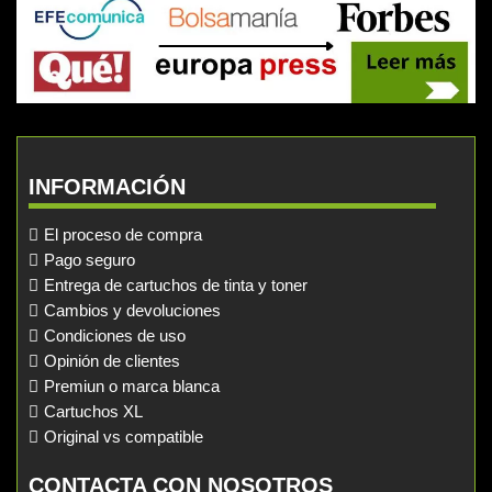
INFORMACIÓN
El proceso de compra
Pago seguro
Entrega de cartuchos de tinta y toner
Cambios y devoluciones
Condiciones de uso
Opinión de clientes
Premiun o marca blanca
Cartuchos XL
Original vs compatible
CONTACTA CON NOSOTROS