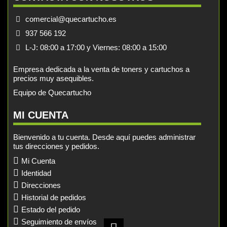
comercial@quecartucho.es
937 566 192
L-J: 08:00 a 17:00 y Viernes: 08:00 a 15:00
Empresa dedicada a la venta de toners y cartuchos a
precios muy asequibles.
Equipo de Quecartucho
MI CUENTA
Bienvenido a tu cuenta. Desde aquí puedes administrar
tus direcciones y pedidos.
Mi Cuenta
Identidad
Direcciones
Historial de pedidos
Estado del pedido
Seguimiento de envíos