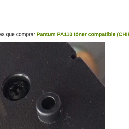
enes que comprar
Pantum PA110 tóner compatible (CHI