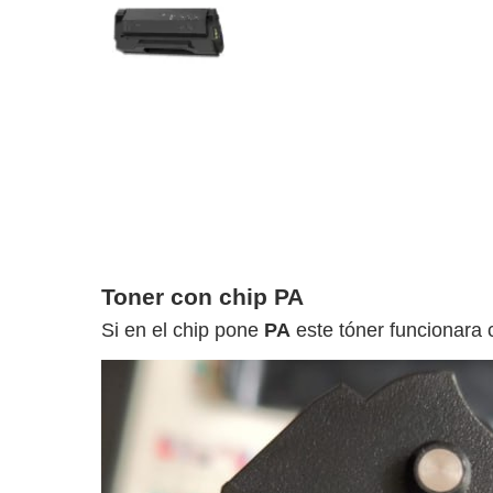
Toner con chip PA
Si en el chip pone
PA
este tóner funcionara 