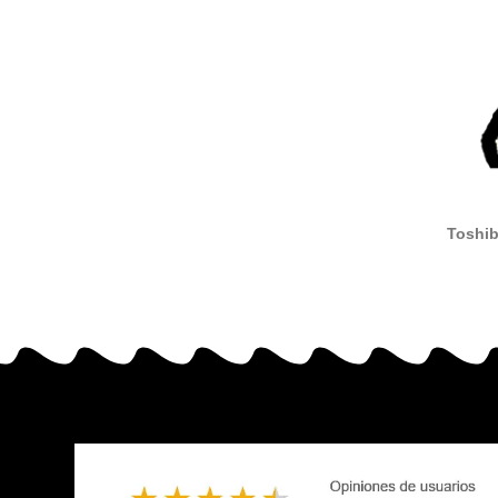
Toshib