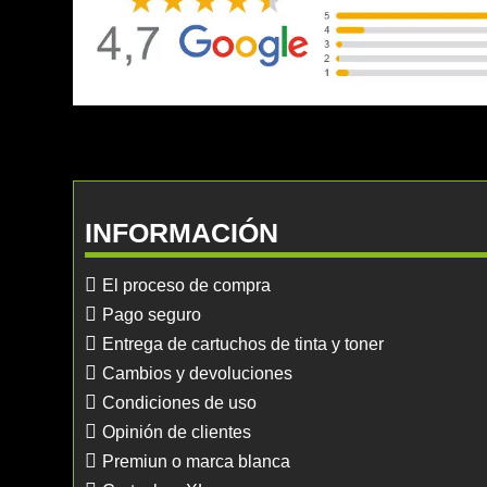
INFORMACIÓN
El proceso de compra
Pago seguro
Entrega de cartuchos de tinta y toner
Cambios y devoluciones
Condiciones de uso
Opinión de clientes
Premiun o marca blanca