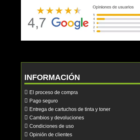
INFORMACIÓN
El proceso de compra
Pago seguro
Entrega de cartuchos de tinta y toner
Cambios y devoluciones
Condiciones de uso
Opinión de clientes