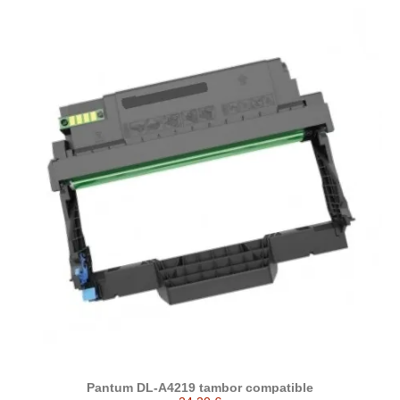
Pantum DL-A4219 tambor compatible