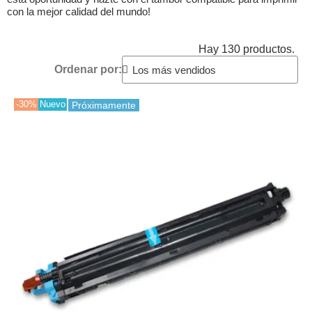
con la mejor calidad del mundo!
Hay 130 productos.
Ordenar por:
-30%
Nuevo
Próximamente