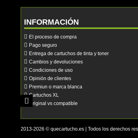
INFORMACIÓN
El proceso de compra
Pago seguro
Entrega de cartuchos de tinta y toner
Cambios y devoluciones
Condiciones de uso
Opinión de clientes
Premiun o marca blanca
Cartuchos XL
Original vs compatible
2013-2026 © quecartucho.es | Todos los derechos re