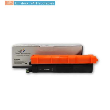
-45%
En stock: 24H laborables