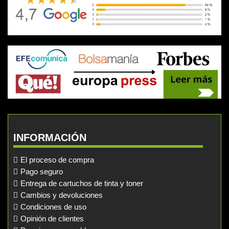
INFORMACIÓN
El proceso de compra
Pago seguro
Entrega de cartuchos de tinta y toner
Cambios y devoluciones
Condiciones de uso
Opinión de clientes