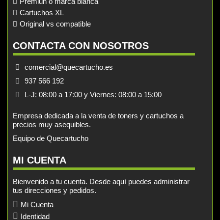
Premiun o marca blanca
Cartuchos XL
Original vs compatible
CONTACTA CON NOSOTROS
comercial@quecartucho.es
937 566 192
L-J: 08:00 a 17:00 y Viernes: 08:00 a 15:00
Empresa dedicada a la venta de toners y cartuchos a
precios muy asequibles.
Equipo de Quecartucho
MI CUENTA
Bienvenido a tu cuenta. Desde aquí puedes administrar
tus direcciones y pedidos.
Mi Cuenta
Identidad