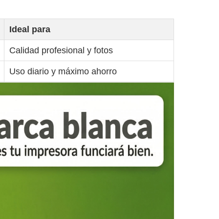
Ideal para
Calidad profesional y fotos
Uso diario y máximo ahorro