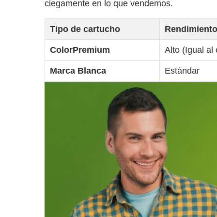
ciegamente en lo que vendemos.
Tipo de cartucho
Rendimient
ColorPremium
Alto (Igual al 
Marca Blanca
Estándar