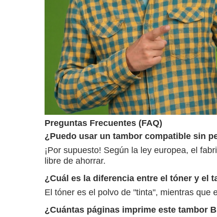
Preguntas Frecuentes (FAQ)
¿Puedo usar un tambor compatible sin pe
¡Por supuesto! Según la ley europea, el fab
libre de ahorrar.
¿Cuál es la diferencia entre el tóner y e
El tóner es el polvo de "tinta", mientras que
¿Cuántas páginas imprime este tambor B