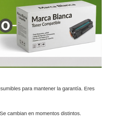
nsumibles para mantener la garantía. Eres
el. Se cambian en momentos distintos.