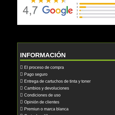
INFORMACIÓN
El proceso de compra
Pago seguro
Entrega de cartuchos de tinta y toner
Cambios y devoluciones
Condiciones de uso
Opinión de clientes
Premiun o marca blanca