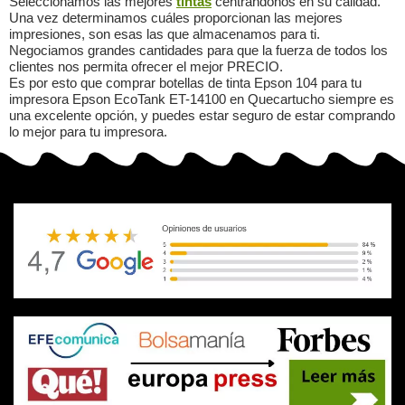
Seleccionamos las mejores
tintas
centrándonos en su calidad.
Una vez determinamos cuáles proporcionan las mejores
impresiones, son esas las que almacenamos para ti.
Negociamos grandes cantidades para que la fuerza de todos los
clientes nos permita ofrecer el mejor PRECIO.
Es por esto que comprar botellas de tinta Epson 104 para tu
impresora Epson EcoTank ET-14100 en Quecartucho siempre es
una excelente opción, y puedes estar seguro de estar comprando
lo mejor para tu impresora.