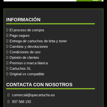
INFORMACIÓN
El proceso de compra
Pago seguro
Entrega de cartuchos de tinta y toner
Cambios y devoluciones
Condiciones de uso
Opinión de clientes
Premiun o marca blanca
Cartuchos XL
Original vs compatible
CONTACTA CON NOSOTROS
comercial@quecartucho.es
937 566 192