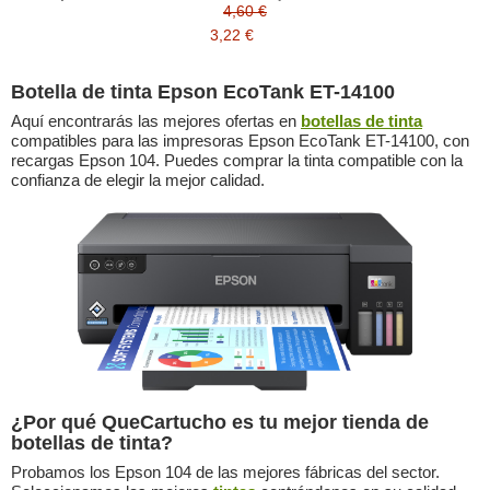
4,60 €
3,22 €
Botella de tinta Epson EcoTank ET-14100
Aquí encontrarás las mejores ofertas en
botellas de tinta
compatibles para las impresoras Epson EcoTank ET-14100, con
recargas Epson 104. Puedes comprar la tinta compatible con la
confianza de elegir la mejor calidad.
¿Por qué QueCartucho es tu mejor tienda de
botellas de tinta?
Probamos los Epson 104 de las mejores fábricas del sector.