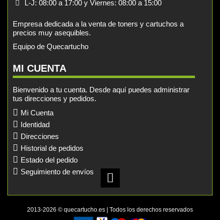
L-J: 08:00 a 17:00 y Viernes: 08:00 a 15:00
Empresa dedicada a la venta de toners y cartuchos a
precios muy asequibles.
Equipo de Quecartucho
MI CUENTA
Bienvenido a tu cuenta. Desde aquí puedes administrar
tus direcciones y pedidos.
Mi Cuenta
Identidad
Direcciones
Historial de pedidos
Estado del pedido
Seguimiento de envíos
2013-2026 © quecartucho.es | Todos los derechos reservados