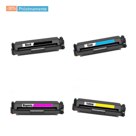
-30%
Próximamente