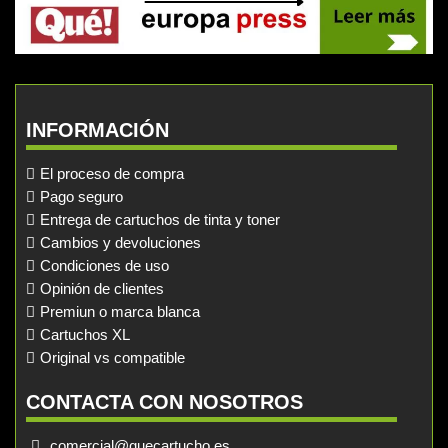
INFORMACIÓN
El proceso de compra
Pago seguro
Entrega de cartuchos de tinta y toner
Cambios y devoluciones
Condiciones de uso
Opinión de clientes
Premiun o marca blanca
Cartuchos XL
Original vs compatible
CONTACTA CON NOSOTROS
comercial@quecartucho.es