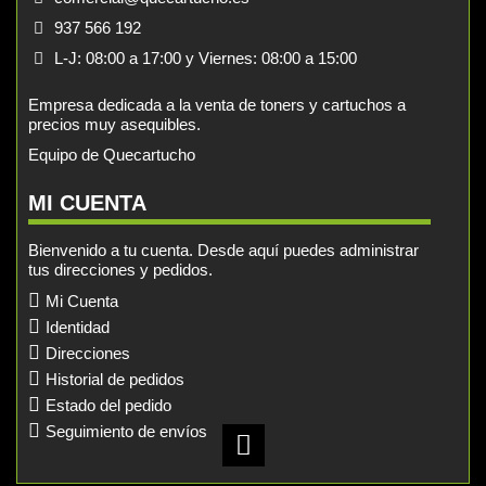
937 566 192
L-J: 08:00 a 17:00 y Viernes: 08:00 a 15:00
Empresa dedicada a la venta de toners y cartuchos a
precios muy asequibles.
Equipo de Quecartucho
MI CUENTA
Bienvenido a tu cuenta. Desde aquí puedes administrar
tus direcciones y pedidos.
Mi Cuenta
Identidad
Direcciones
Historial de pedidos
Estado del pedido
Seguimiento de envíos