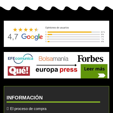
INFORMACIÓN
El proceso de compra