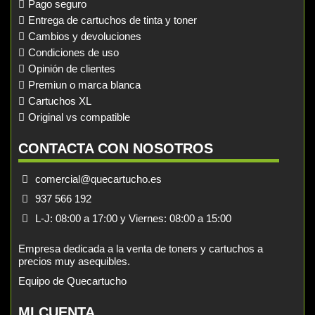
Pago seguro
Entrega de cartuchos de tinta y toner
Cambios y devoluciones
Condiciones de uso
Opinión de clientes
Premiun o marca blanca
Cartuchos XL
Original vs compatible
CONTACTA CON NOSOTROS
comercial@quecartucho.es
937 566 192
L-J: 08:00 a 17:00 y Viernes: 08:00 a 15:00
Empresa dedicada a la venta de toners y cartuchos a
precios muy asequibles.
Equipo de Quecartucho
MI CUENTA