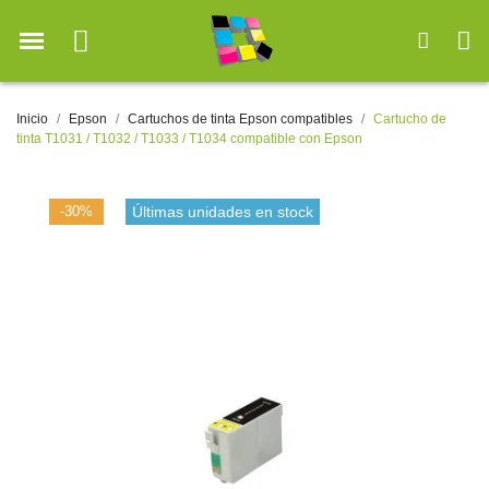
Inicio
Epson
Cartuchos de tinta Epson compatibles
Cartucho de
tinta T1031 / T1032 / T1033 / T1034 compatible con Epson
-30%
Últimas unidades en stock