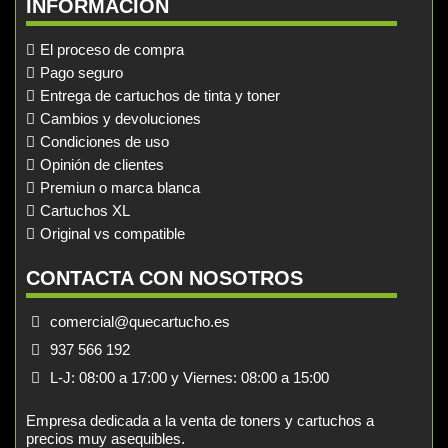
INFORMACIÓN
El proceso de compra
Pago seguro
Entrega de cartuchos de tinta y toner
Cambios y devoluciones
Condiciones de uso
Opinión de clientes
Premiun o marca blanca
Cartuchos XL
Original vs compatible
CONTACTA CON NOSOTROS
comercial@quecartucho.es
937 566 192
L-J: 08:00 a 17:00 y Viernes: 08:00 a 15:00
Empresa dedicada a la venta de toners y cartuchos a
precios muy asequibles.