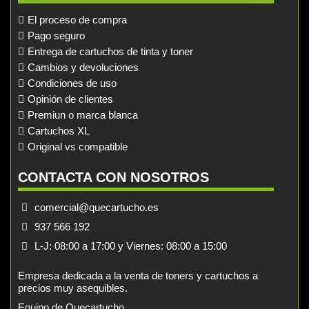
El proceso de compra
Pago seguro
Entrega de cartuchos de tinta y toner
Cambios y devoluciones
Condiciones de uso
Opinión de clientes
Premiun o marca blanca
Cartuchos XL
Original vs compatible
CONTACTA CON NOSOTROS
comercial@quecartucho.es
937 566 192
L-J: 08:00 a 17:00 y Viernes: 08:00 a 15:00
Empresa dedicada a la venta de toners y cartuchos a
precios muy asequibles.
Equipo de Quecartucho