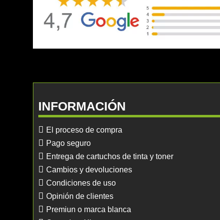
INFORMACIÓN
El proceso de compra
Pago seguro
Entrega de cartuchos de tinta y toner
Cambios y devoluciones
Condiciones de uso
Opinión de clientes
Premiun o marca blanca