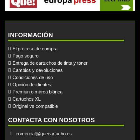
INFORMACIÓN
El proceso de compra
Pago seguro
Entrega de cartuchos de tinta y toner
Cambios y devoluciones
Condiciones de uso
Opinión de clientes
Premiun o marca blanca
Cartuchos XL
Original vs compatible
CONTACTA CON NOSOTROS
comercial@quecartucho.es