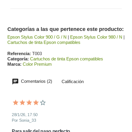
Categorías a las que pertenece este producto:
Epson Stylus Color 900 / G / N
|
Epson Stylus Color 980 / N
|
Cartuchos de tinta Epson compatibles
Referencia
T003
Categoría
Cartuchos de tinta Epson compatibles
Marca
Color Premium
Comentarios (2)
Calificación
28/1/26, 17:50
Por Sonia_33
Para salir del paso perfecto