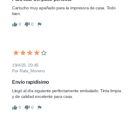
Cartucho muy apañado para la impresora de casa. Todo 
bien.
0
0
19/4/25, 20:45
Por Rafa_Moreno
Envío rapidísimo
Llegó al día siguiente perfectamente embalado. Tinta limpia 
y de calidad excelente para casa.
0
0