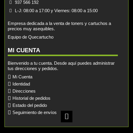
937 566 192
L-J: 08:00 a 17:00 y Viernes: 08:00 a 15:00
Empresa dedicada a la venta de toners y cartuchos a
precios muy asequibles.
Equipo de Quecartucho
MI CUENTA
Bienvenido a tu cuenta. Desde aquí puedes administrar
tus direcciones y pedidos.
Mi Cuenta
Identidad
Direcciones
Historial de pedidos
Estado del pedido
Seguimiento de envíos