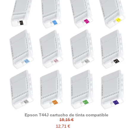
Epson T44J cartucho de tinta compatible
18,15 €
12,71 €