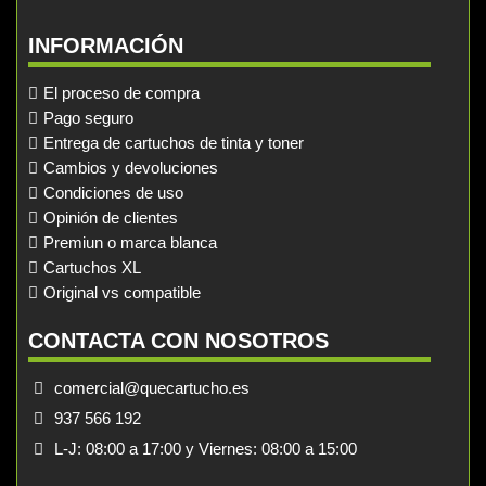
INFORMACIÓN
El proceso de compra
Pago seguro
Entrega de cartuchos de tinta y toner
Cambios y devoluciones
Condiciones de uso
Opinión de clientes
Premiun o marca blanca
Cartuchos XL
Original vs compatible
CONTACTA CON NOSOTROS
comercial@quecartucho.es
937 566 192
L-J: 08:00 a 17:00 y Viernes: 08:00 a 15:00