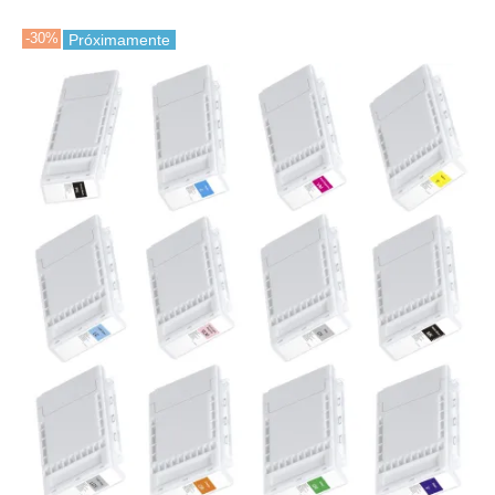
-30%
Próximamente