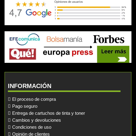
INFORMACIÓN
El proceso de compra
Pago seguro
Entrega de cartuchos de tinta y toner
Cambios y devoluciones
Condiciones de uso
Opinión de clientes