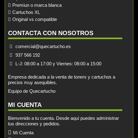
Premiun o marca blanca
Cartuchos XL
Original vs compatible
CONTACTA CON NOSOTROS
comercial@quecartucho.es
937 566 192
L-J: 08:00 a 17:00 y Viernes: 08:00 a 15:00
Empresa dedicada a la venta de toners y cartuchos a
precios muy asequibles.
Equipo de Quecartucho
MI CUENTA
Bienvenido a tu cuenta. Desde aquí puedes administrar
tus direcciones y pedidos.
Mi Cuenta