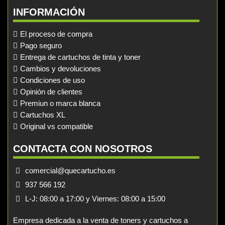
INFORMACIÓN
El proceso de compra
Pago seguro
Entrega de cartuchos de tinta y toner
Cambios y devoluciones
Condiciones de uso
Opinión de clientes
Premiun o marca blanca
Cartuchos XL
Original vs compatible
CONTACTA CON NOSOTROS
comercial@quecartucho.es
937 566 192
L-J: 08:00 a 17:00 y Viernes: 08:00 a 15:00
Empresa dedicada a la venta de toners y cartuchos a