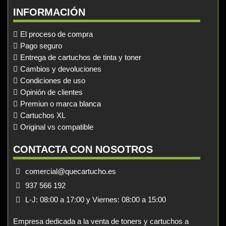
INFORMACIÓN
El proceso de compra
Pago seguro
Entrega de cartuchos de tinta y toner
Cambios y devoluciones
Condiciones de uso
Opinión de clientes
Premiun o marca blanca
Cartuchos XL
Original vs compatible
CONTACTA CON NOSOTROS
comercial@quecartucho.es
937 566 192
L-J: 08:00 a 17:00 y Viernes: 08:00 a 15:00
Empresa dedicada a la venta de toners y cartuchos a