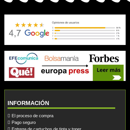
INFORMACIÓN
El proceso de compra
Pago seguro
Entrega de cartuchos de tinta y toner