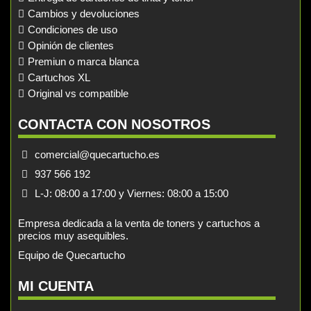
Cambios y devoluciones
Condiciones de uso
Opinión de clientes
Premiun o marca blanca
Cartuchos XL
Original vs compatible
CONTACTA CON NOSOTROS
comercial@quecartucho.es
937 566 192
L-J: 08:00 a 17:00 y Viernes: 08:00 a 15:00
Empresa dedicada a la venta de toners y cartuchos a
precios muy asequibles.
Equipo de Quecartucho
MI CUENTA