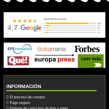
INFORMACIÓN
El proceso de compra
Pago seguro
Entrega de cartuchos de tinta y toner