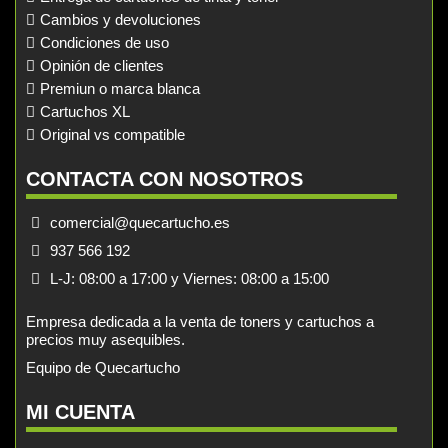
Cambios y devoluciones
Condiciones de uso
Opinión de clientes
Premiun o marca blanca
Cartuchos XL
Original vs compatible
CONTACTA CON NOSOTROS
comercial@quecartucho.es
937 566 192
L-J: 08:00 a 17:00 y Viernes: 08:00 a 15:00
Empresa dedicada a la venta de toners y cartuchos a
precios muy asequibles.
Equipo de Quecartucho
MI CUENTA