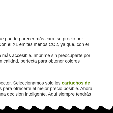
e puede parecer más cara, su precio por
Con el XL emites menos CO2, ya que, con el
io más accesible. Imprime sin preocuparte por
an calidad, perfecta para obtener colores
ector. Seleccionamos solo los
cartuchos de
para ofrecerte el mejor precio posible. Ahora
a decisión inteligente. Aquí siempre tendrás