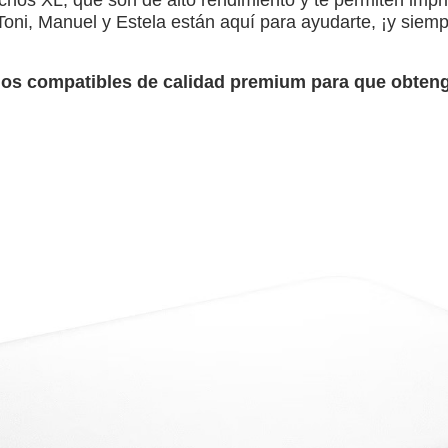
Toni, Manuel y Estela están aquí para ayudarte, ¡y siemp
hos compatibles de calidad premium para que obteng