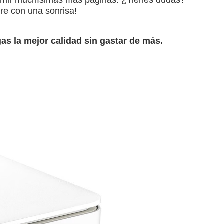
re con una sonrisa!
as la mejor calidad sin gastar de más.