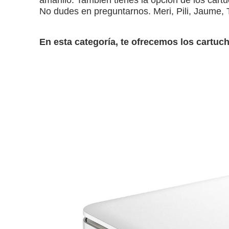
No dudes en preguntarnos. Meri, Pili, Jaume, 
En esta categoría, te ofrecemos los cartuc