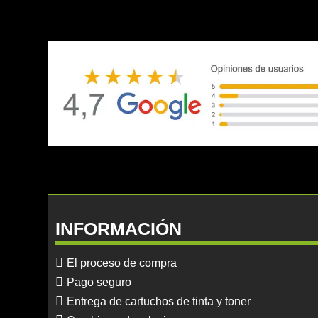
INFORMACIÓN
El proceso de compra
Pago seguro
Entrega de cartuchos de tinta y toner