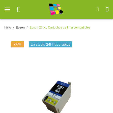
Inicio
Epson
Epson 27 XL Cartuchos de tinta compatibles
-30%
En stock: 24H laborables