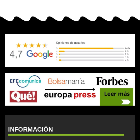
INFORMACIÓN