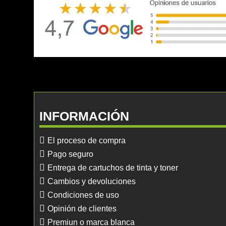
INFORMACIÓN
El proceso de compra
Pago seguro
Entrega de cartuchos de tinta y toner
Cambios y devoluciones
Condiciones de uso
Opinión de clientes
Premiun o marca blanca