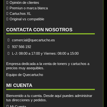
Opinión de clientes
Premiun o marca blanca
Cartuchos XL
Original vs compatible
CONTACTA CON NOSOTROS
comercial@quecartucho.es
937 566 192
L-J: 08:00 a 17:00 y Viernes: 08:00 a 15:00
Empresa dedicada a la venta de toners y cartuchos a
precios muy asequibles.
Equipo de Quecartucho
MI CUENTA
Bienvenido a tu cuenta. Desde aquí puedes administrar
tus direcciones y pedidos.
Mi Cuenta