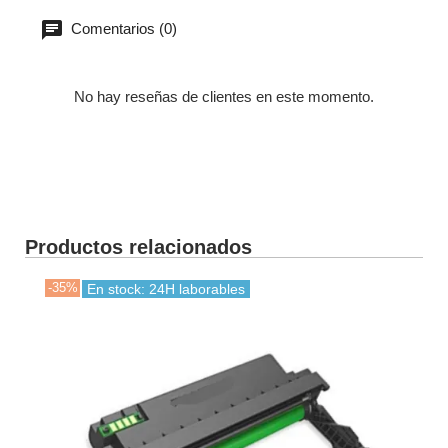
Comentarios (0)
No hay reseñas de clientes en este momento.
Productos relacionados
-35%
-35
En stock: 24H laborables