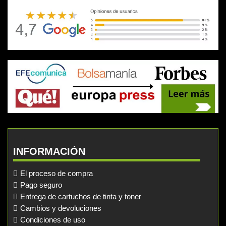
INFORMACIÓN
El proceso de compra
Pago seguro
Entrega de cartuchos de tinta y toner
Cambios y devoluciones
Condiciones de uso