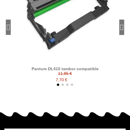
Pantum DL410 tambor compatible
11,85 €
7,70 €