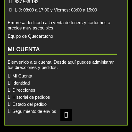
937 566 192
L-J: 08:00 a 17:00 y Viernes: 08:00 a 15:00
Empresa dedicada a la venta de toners y cartuchos a
precios muy asequibles.
Equipo de Quecartucho
MI CUENTA
Bienvenido a tu cuenta. Desde aquí puedes administrar
tus direcciones y pedidos.
Mi Cuenta
Identidad
Direcciones
Historial de pedidos
Estado del pedido
Seguimiento de envíos