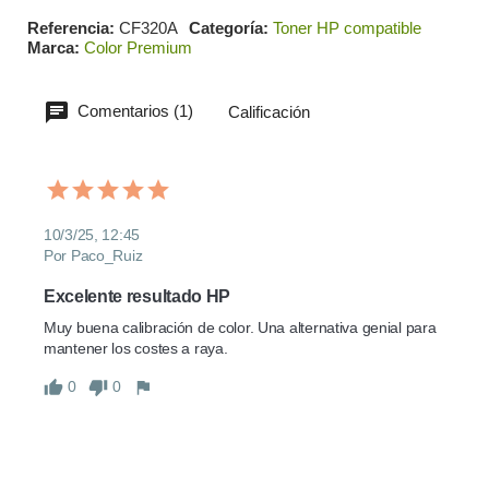
Referencia
CF320A
Categoría
Toner HP compatible
Marca
Color Premium
Comentarios (1)
Calificación
10/3/25, 12:45
Por Paco_Ruiz
Excelente resultado HP
Muy buena calibración de color. Una alternativa genial para 
mantener los costes a raya.
0
0