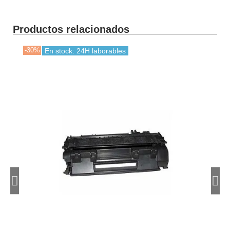
Productos relacionados
-30%
-30
En stock: 24H laborables