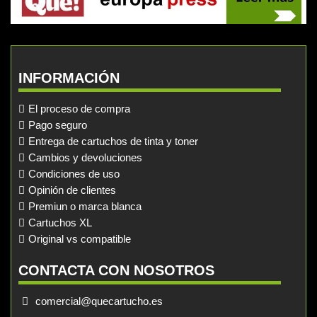
INFORMACIÓN
El proceso de compra
Pago seguro
Entrega de cartuchos de tinta y toner
Cambios y devoluciones
Condiciones de uso
Opinión de clientes
Premiun o marca blanca
Cartuchos XL
Original vs compatible
CONTACTA CON NOSOTROS
comercial@quecartucho.es