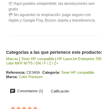
📦 Aquí puedes arrepentirte: las devoluciones son
gratis
💳 No aguantes la respiración: pago seguro con
Apple y Google Pay, Bizum, tarjeta y transferencia.
Categorías a las que pertenece este producto:
Marcas
|
Toner HP compatible
|
HP LaserJet Enterprise 700
color MFP M775 / DN / F / Z / Z+
Referencia
CE340A
Categoría
Toner HP compatible
Marca
Color Premium
Comentarios (1)
Calificación