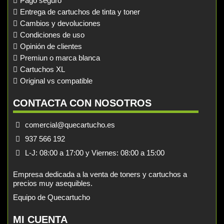
Pago seguro
Entrega de cartuchos de tinta y toner
Cambios y devoluciones
Condiciones de uso
Opinión de clientes
Premiun o marca blanca
Cartuchos XL
Original vs compatible
CONTACTA CON NOSOTROS
comercial@quecartucho.es
937 566 192
L-J: 08:00 a 17:00 y Viernes: 08:00 a 15:00
Empresa dedicada a la venta de toners y cartuchos a
precios muy asequibles.
Equipo de Quecartucho
MI CUENTA