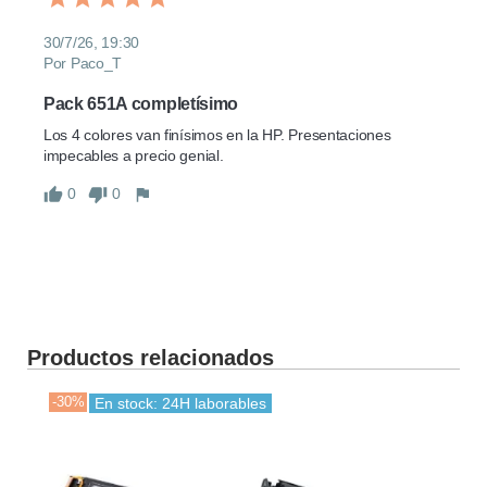
30/7/26, 19:30
Por Paco_T
Pack 651A completísimo
Los 4 colores van finísimos en la HP. Presentaciones 
impecables a precio genial.
0
0
Productos relacionados
-30%
-30
En stock: 24H laborables