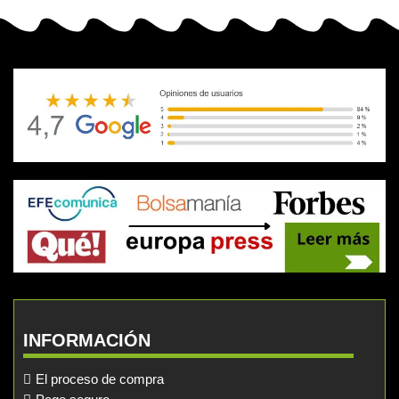
INFORMACIÓN
El proceso de compra