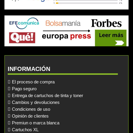
INFORMACIÓN
El proceso de compra
Pago seguro
Entrega de cartuchos de tinta y toner
Cambios y devoluciones
Condiciones de uso
Opinión de clientes
Premiun o marca blanca
Cartuchos XL