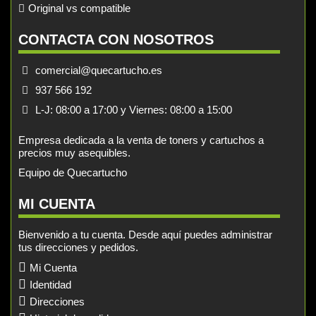
Original vs compatible
CONTACTA CON NOSOTROS
comercial@quecartucho.es
937 566 192
L-J: 08:00 a 17:00 y Viernes: 08:00 a 15:00
Empresa dedicada a la venta de toners y cartuchos a
precios muy asequibles.
Equipo de Quecartucho
MI CUENTA
Bienvenido a tu cuenta. Desde aquí puedes administrar
tus direcciones y pedidos.
Mi Cuenta
Identidad
Direcciones