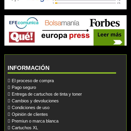
INFORMACIÓN
El proceso de compra
Pago seguro
Entrega de cartuchos de tinta y toner
Cambios y devoluciones
Condiciones de uso
Opinión de clientes
Premiun o marca blanca
Cartuchos XL