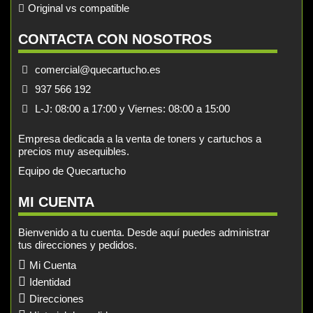
Original vs compatible
CONTACTA CON NOSOTROS
comercial@quecartucho.es
937 566 192
L-J: 08:00 a 17:00 y Viernes: 08:00 a 15:00
Empresa dedicada a la venta de toners y cartuchos a
precios muy asequibles.
Equipo de Quecartucho
MI CUENTA
Bienvenido a tu cuenta. Desde aquí puedes administrar
tus direcciones y pedidos.
Mi Cuenta
Identidad
Direcciones