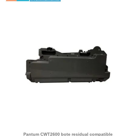
Pantum CWT2600 bote residual compatible