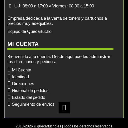
L-J: 08:00 a 17:00 y Viernes: 08:00 a 15:00
Empresa dedicada a la venta de toners y cartuchos a
precios muy asequibles.
Equipo de Quecartucho
MI CUENTA
Bienvenido a tu cuenta. Desde aquí puedes administrar
tus direcciones y pedidos.
Mi Cuenta
Identidad
Direcciones
Historial de pedidos
Estado del pedido
Seguimiento de envíos
2013-2026 © quecartucho.es | Todos los derechos reservados