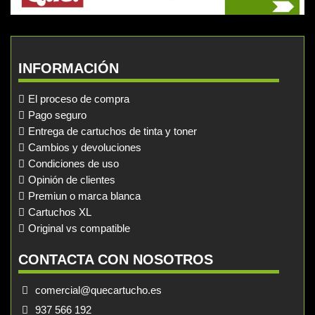
INFORMACIÓN
El proceso de compra
Pago seguro
Entrega de cartuchos de tinta y toner
Cambios y devoluciones
Condiciones de uso
Opinión de clientes
Premiun o marca blanca
Cartuchos XL
Original vs compatible
CONTACTA CON NOSOTROS
comercial@quecartucho.es
937 566 192